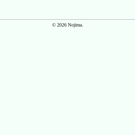
© 2026 Nojima.