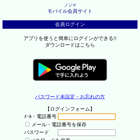
ノジマ
モバイル会員サイト
会員ログイン
アプリを使うと簡単にログインができる!!
ダウンロードはこちら
パスワード未設定・お忘れの方
【ログインフォーム】
ﾒｰﾙ・電話番号
メール・電話番号を保存
パスワード