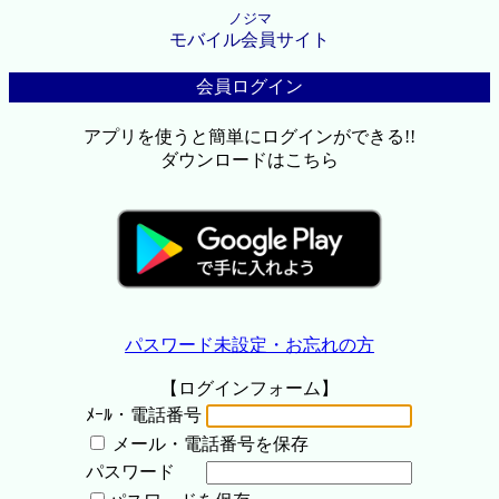
ノジマ
モバイル会員サイト
会員ログイン
アプリを使うと簡単にログインができる!!
ダウンロードはこちら
パスワード未設定・お忘れの方
【ログインフォーム】
ﾒｰﾙ・電話番号
メール・電話番号を保存
パスワード