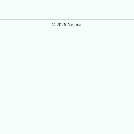
© 2026 Nojima.