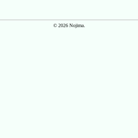
© 2026 Nojima.