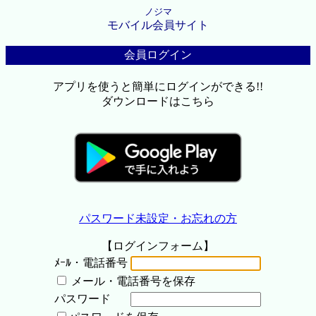
ノジマ
モバイル会員サイト
会員ログイン
アプリを使うと簡単にログインができる!!
ダウンロードはこちら
パスワード未設定・お忘れの方
【ログインフォーム】
ﾒｰﾙ・電話番号
メール・電話番号を保存
パスワード