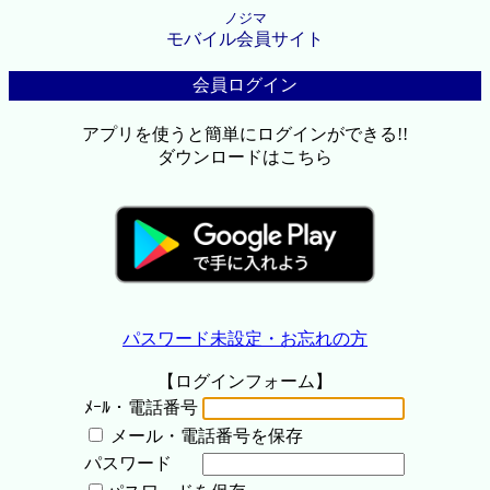
ノジマ
モバイル会員サイト
会員ログイン
アプリを使うと簡単にログインができる!!
ダウンロードはこちら
パスワード未設定・お忘れの方
【ログインフォーム】
ﾒｰﾙ・電話番号
メール・電話番号を保存
パスワード