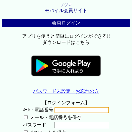
ノジマ
モバイル会員サイト
会員ログイン
アプリを使うと簡単にログインができる!!
ダウンロードはこちら
パスワード未設定・お忘れの方
【ログインフォーム】
ﾒｰﾙ・電話番号
メール・電話番号を保存
パスワード