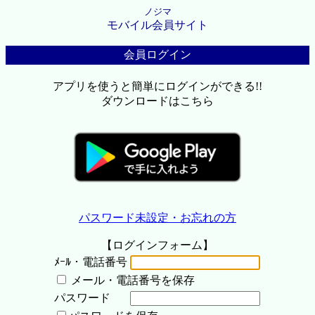
ノジマ
モバイル会員サイト
会員ログイン
アプリを使うと簡単にログインができる!!
ダウンロードはこちら
パスワード未設定・お忘れの方
【ログインフォーム】
ﾒｰﾙ・電話番号
メール・電話番号を保存
パスワード