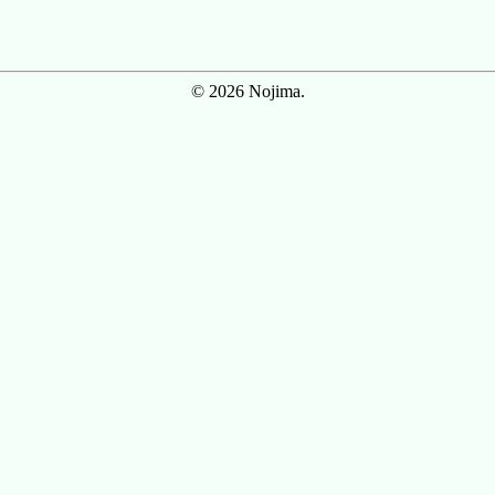
© 2026 Nojima.