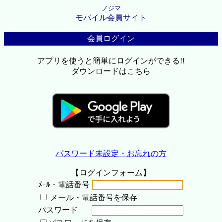
ノジマ
モバイル会員サイト
会員ログイン
アプリを使うと簡単にログインができる!!
ダウンロードはこちら
パスワード未設定・お忘れの方
【ログインフォーム】
ﾒｰﾙ・電話番号
メール・電話番号を保存
パスワード