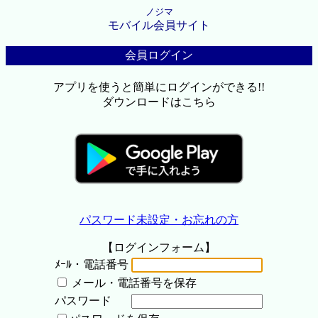
ノジマ
モバイル会員サイト
会員ログイン
アプリを使うと簡単にログインができる!!
ダウンロードはこちら
パスワード未設定・お忘れの方
【ログインフォーム】
ﾒｰﾙ・電話番号
メール・電話番号を保存
パスワード