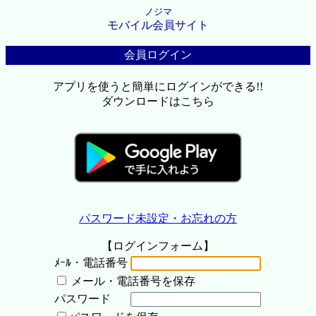
ノジマ
モバイル会員サイト
会員ログイン
アプリを使うと簡単にログインができる!!
ダウンロードはこちら
パスワード未設定・お忘れの方
【ログインフォーム】
ﾒｰﾙ・電話番号
メール・電話番号を保存
パスワード