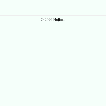
© 2026 Nojima.