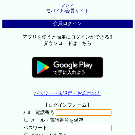
ノジマ
モバイル会員サイト
会員ログイン
アプリを使うと簡単にログインができる!!
ダウンロードはこちら
パスワード未設定・お忘れの方
【ログインフォーム】
ﾒｰﾙ・電話番号
メール・電話番号を保存
パスワード