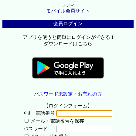
ノジマ
モバイル会員サイト
会員ログイン
アプリを使うと簡単にログインができる!!
ダウンロードはこちら
パスワード未設定・お忘れの方
【ログインフォーム】
ﾒｰﾙ・電話番号
メール・電話番号を保存
パスワード