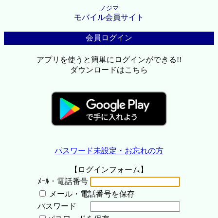
ノジマ
モバイル会員サイト
会員ログイン
アプリを使うと簡単にログインができる!!
ダウンロードはこちら
パスワード未設定・お忘れの方
【ログインフォーム】
ﾒｰﾙ・電話番号
メール・電話番号を保存
パスワード