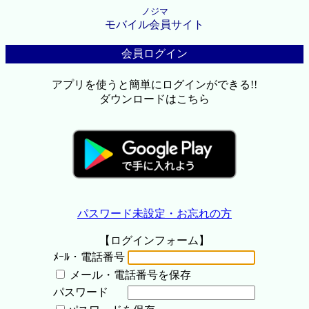
ノジマ
モバイル会員サイト
会員ログイン
アプリを使うと簡単にログインができる!!
ダウンロードはこちら
パスワード未設定・お忘れの方
【ログインフォーム】
ﾒｰﾙ・電話番号
メール・電話番号を保存
パスワード