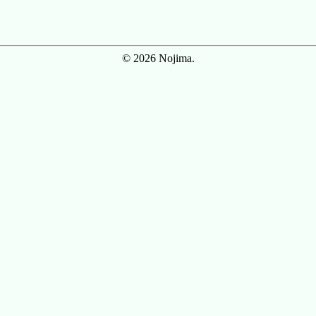
© 2026 Nojima.