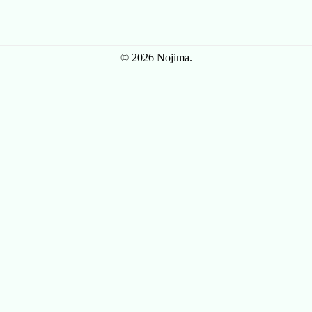
© 2026 Nojima.