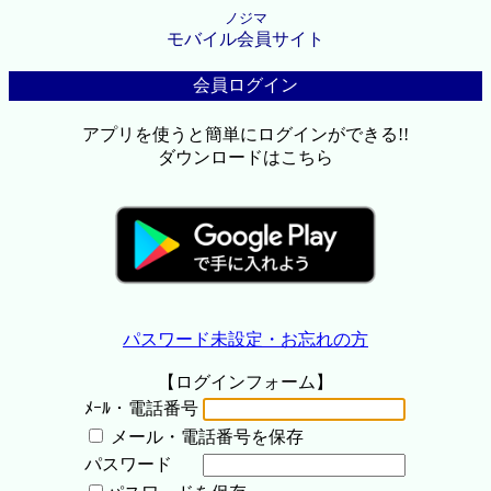
ノジマ
モバイル会員サイト
会員ログイン
アプリを使うと簡単にログインができる!!
ダウンロードはこちら
パスワード未設定・お忘れの方
【ログインフォーム】
ﾒｰﾙ・電話番号
メール・電話番号を保存
パスワード