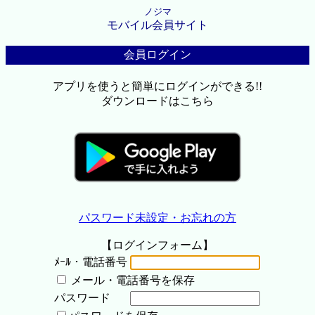
ノジマ
モバイル会員サイト
会員ログイン
アプリを使うと簡単にログインができる!!
ダウンロードはこちら
パスワード未設定・お忘れの方
【ログインフォーム】
ﾒｰﾙ・電話番号
メール・電話番号を保存
パスワード