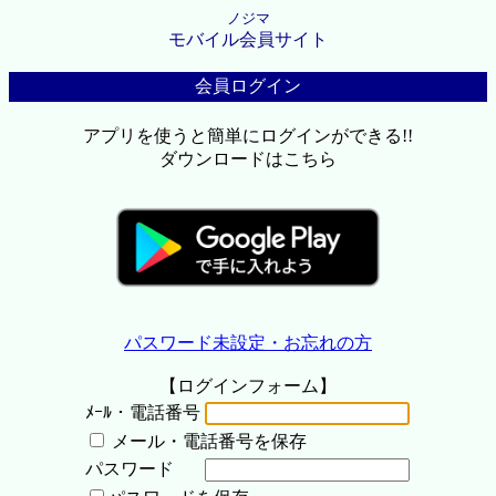
ノジマ
モバイル会員サイト
会員ログイン
アプリを使うと簡単にログインができる!!
ダウンロードはこちら
パスワード未設定・お忘れの方
【ログインフォーム】
ﾒｰﾙ・電話番号
メール・電話番号を保存
パスワード