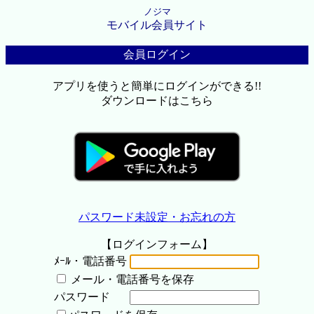
ノジマ
モバイル会員サイト
会員ログイン
アプリを使うと簡単にログインができる!!
ダウンロードはこちら
パスワード未設定・お忘れの方
【ログインフォーム】
ﾒｰﾙ・電話番号
メール・電話番号を保存
パスワード