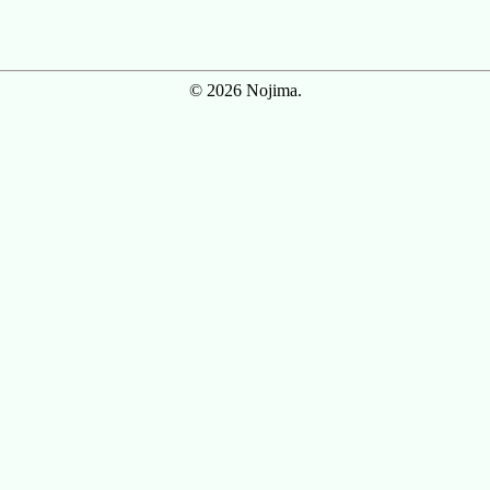
© 2026 Nojima.