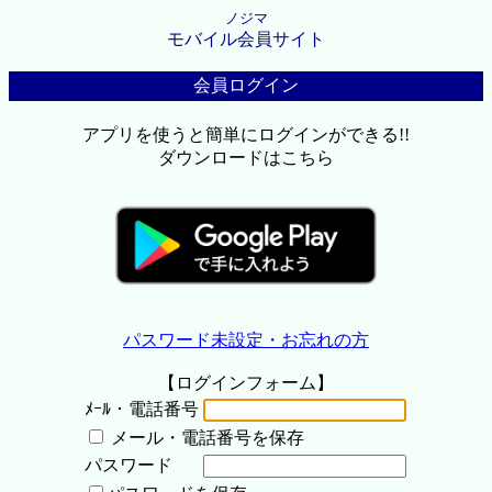
ノジマ
モバイル会員サイト
会員ログイン
アプリを使うと簡単にログインができる!!
ダウンロードはこちら
パスワード未設定・お忘れの方
【ログインフォーム】
ﾒｰﾙ・電話番号
メール・電話番号を保存
パスワード