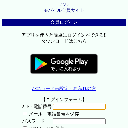
ノジマ
モバイル会員サイト
会員ログイン
アプリを使うと簡単にログインができる!!
ダウンロードはこちら
パスワード未設定・お忘れの方
【ログインフォーム】
ﾒｰﾙ・電話番号
メール・電話番号を保存
パスワード