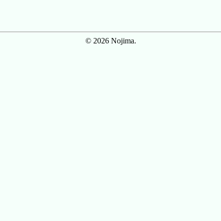
© 2026 Nojima.