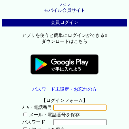
ノジマ
モバイル会員サイト
会員ログイン
アプリを使うと簡単にログインができる!!
ダウンロードはこちら
パスワード未設定・お忘れの方
【ログインフォーム】
ﾒｰﾙ・電話番号
メール・電話番号を保存
パスワード