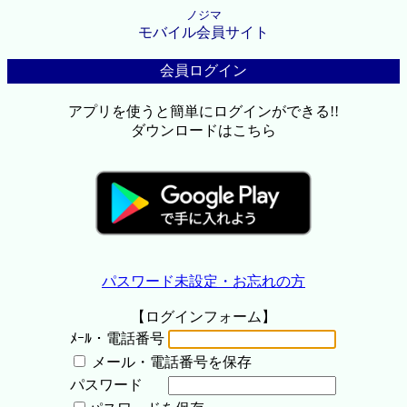
ノジマ
モバイル会員サイト
会員ログイン
アプリを使うと簡単にログインができる!!
ダウンロードはこちら
パスワード未設定・お忘れの方
【ログインフォーム】
ﾒｰﾙ・電話番号
メール・電話番号を保存
パスワード