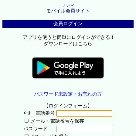
ノジマ
モバイル会員サイト
会員ログイン
アプリを使うと簡単にログインができる!!
ダウンロードはこちら
パスワード未設定・お忘れの方
【ログインフォーム】
ﾒｰﾙ・電話番号
メール・電話番号を保存
パスワード