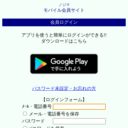
ノジマ
モバイル会員サイト
会員ログイン
アプリを使うと簡単にログインができる!!
ダウンロードはこちら
パスワード未設定・お忘れの方
【ログインフォーム】
ﾒｰﾙ・電話番号
メール・電話番号を保存
パスワード