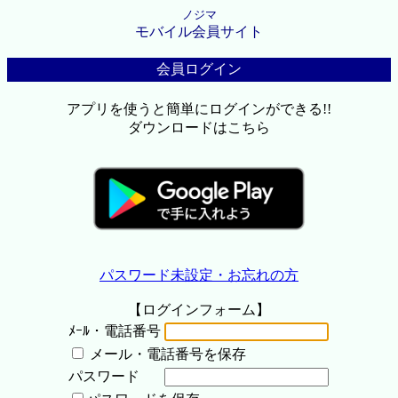
ノジマ
モバイル会員サイト
会員ログイン
アプリを使うと簡単にログインができる!!
ダウンロードはこちら
パスワード未設定・お忘れの方
【ログインフォーム】
ﾒｰﾙ・電話番号
メール・電話番号を保存
パスワード