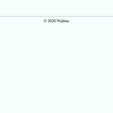
© 2026 Nojima.