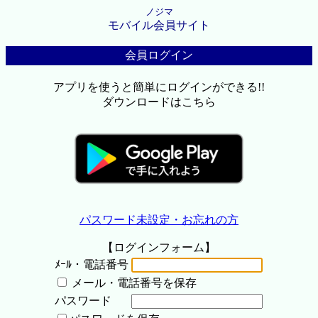
ノジマ
モバイル会員サイト
会員ログイン
アプリを使うと簡単にログインができる!!
ダウンロードはこちら
パスワード未設定・お忘れの方
【ログインフォーム】
ﾒｰﾙ・電話番号
メール・電話番号を保存
パスワード