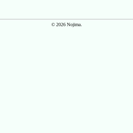
© 2026 Nojima.