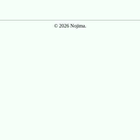
© 2026 Nojima.