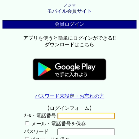
ノジマ
モバイル会員サイト
会員ログイン
アプリを使うと簡単にログインができる!!
ダウンロードはこちら
パスワード未設定・お忘れの方
【ログインフォーム】
ﾒｰﾙ・電話番号
メール・電話番号を保存
パスワード