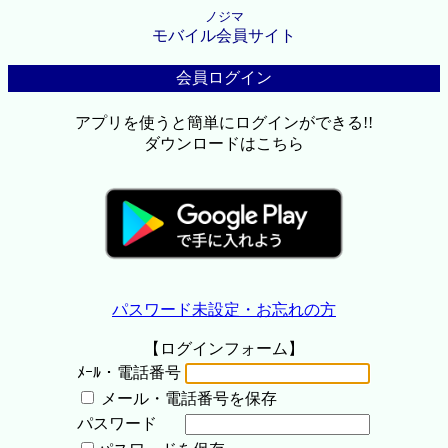
ノジマ
モバイル会員サイト
会員ログイン
アプリを使うと簡単にログインができる!!
ダウンロードはこちら
パスワード未設定・お忘れの方
【ログインフォーム】
ﾒｰﾙ・電話番号
メール・電話番号を保存
パスワード