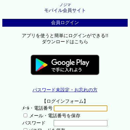
ノジマ
モバイル会員サイト
会員ログイン
アプリを使うと簡単にログインができる!!
ダウンロードはこちら
パスワード未設定・お忘れの方
【ログインフォーム】
ﾒｰﾙ・電話番号
メール・電話番号を保存
パスワード