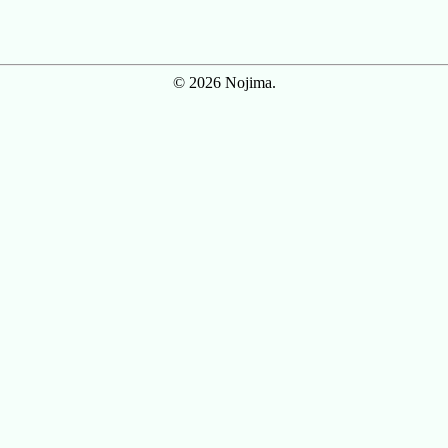
© 2026 Nojima.