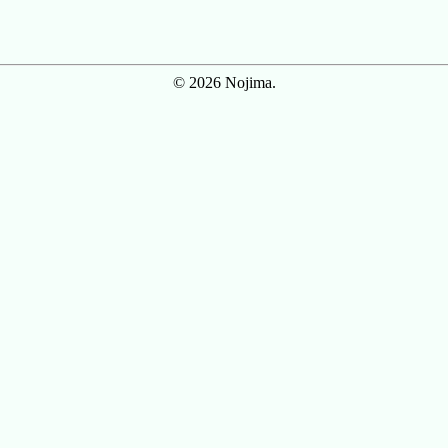
© 2026 Nojima.