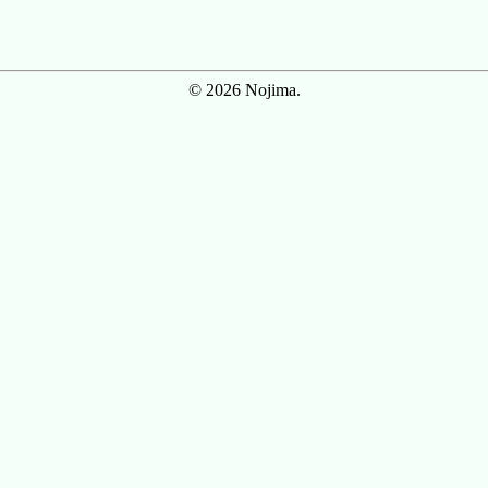
© 2026 Nojima.