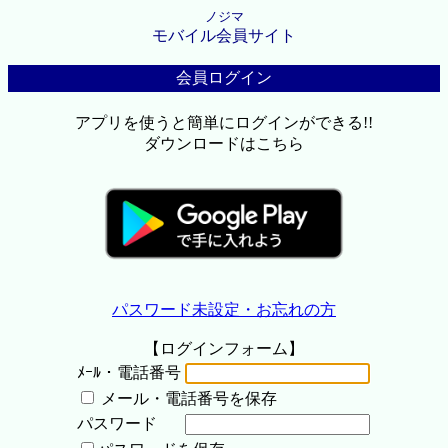
ノジマ
モバイル会員サイト
会員ログイン
アプリを使うと簡単にログインができる!!
ダウンロードはこちら
パスワード未設定・お忘れの方
【ログインフォーム】
ﾒｰﾙ・電話番号
メール・電話番号を保存
パスワード