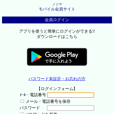
ノジマ
モバイル会員サイト
会員ログイン
アプリを使うと簡単にログインができる!!
ダウンロードはこちら
パスワード未設定・お忘れの方
【ログインフォーム】
ﾒｰﾙ・電話番号
メール・電話番号を保存
パスワード