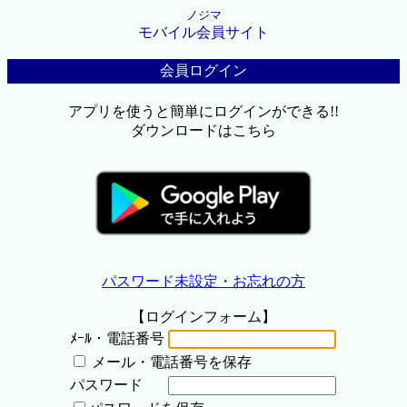
ノジマ
モバイル会員サイト
会員ログイン
アプリを使うと簡単にログインができる!!
ダウンロードはこちら
パスワード未設定・お忘れの方
【ログインフォーム】
ﾒｰﾙ・電話番号
メール・電話番号を保存
パスワード