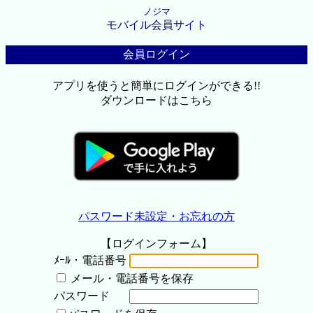
ノジマ
モバイル会員サイト
会員ログイン
アプリを使うと簡単にログインができる!!
ダウンロードはこちら
パスワード未設定・お忘れの方
【ログインフォーム】
ﾒｰﾙ・電話番号
メール・電話番号を保存
パスワード