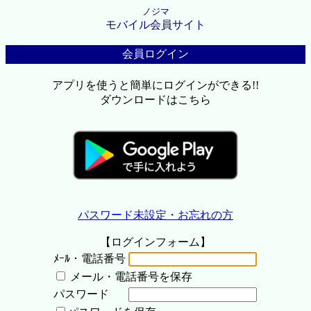
ノジマ
モバイル会員サイト
会員ログイン
アプリを使うと簡単にログインができる!!
ダウンロードはこちら
パスワード未設定・お忘れの方
【ログインフォーム】
ﾒｰﾙ・電話番号
メール・電話番号を保存
パスワード