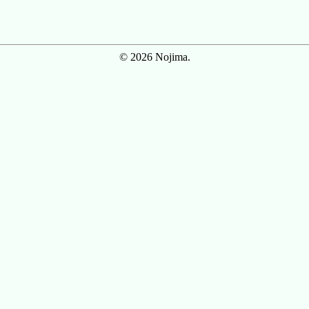
© 2026 Nojima.