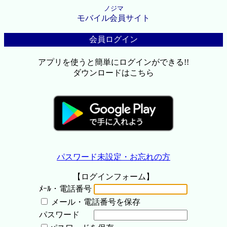
ノジマ
モバイル会員サイト
会員ログイン
アプリを使うと簡単にログインができる!!
ダウンロードはこちら
パスワード未設定・お忘れの方
【ログインフォーム】
ﾒｰﾙ・電話番号
メール・電話番号を保存
パスワード